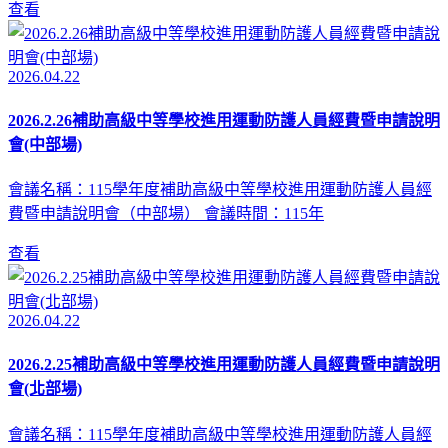
查看
2026.04.22
2026.2.26補助高級中等學校進用運動防護人員經費暨申請說明
會(中部場)
會議名稱：115學年度補助高級中等學校進用運動防護人員經
費暨申請說明會（中部場） 會議時間：115年
查看
2026.04.22
2026.2.25補助高級中等學校進用運動防護人員經費暨申請說明
會(北部場)
會議名稱：115學年度補助高級中等學校進用運動防護人員經