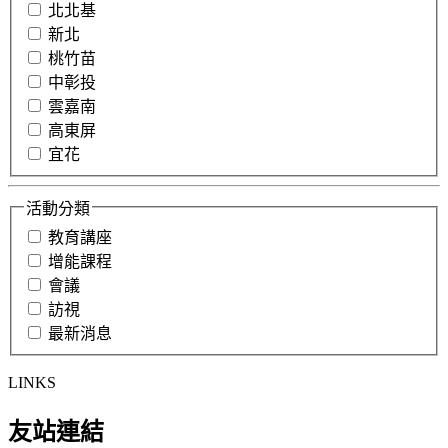
北北基
新北
桃竹苗
中彰投
雲嘉南
高東屏
宜花
活動分類
教育講座
增能課程
會議
訪視
最新消息
LINKS
友站連結