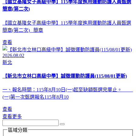
【國立基隆女子高級中學】115學年度進用運動防護人員甄選
簡章(第二次)
【國立基隆女子高級中學】115學年度進用運動防護人員甄選
簡章(第二次) 簡章
查看
2026.08.02
新北
【新北市立林口高級中學】誠徵運動防護員(115/08/01更新)
一、報名時間：115年8月10日(一)起至缺額甄選完畢止。
(一)第一次甄選報名115年8月10
查看
查看更多
區域分類