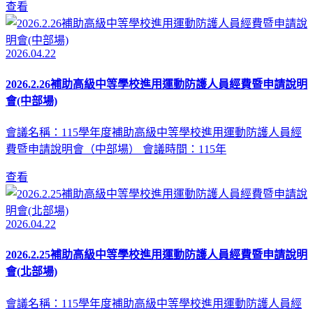
查看
2026.04.22
2026.2.26補助高級中等學校進用運動防護人員經費暨申請說明
會(中部場)
會議名稱：115學年度補助高級中等學校進用運動防護人員經
費暨申請說明會（中部場） 會議時間：115年
查看
2026.04.22
2026.2.25補助高級中等學校進用運動防護人員經費暨申請說明
會(北部場)
會議名稱：115學年度補助高級中等學校進用運動防護人員經