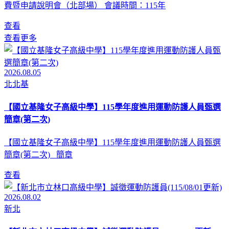
費暨申請說明會（北部場） 會議時間：115年
查看
查看更多
2026.08.05
北北基
【國立基隆女子高級中學】115學年度進用運動防護人員甄選
簡章(第二次)
【國立基隆女子高級中學】115學年度進用運動防護人員甄選
簡章(第二次) 簡章
查看
2026.08.02
新北