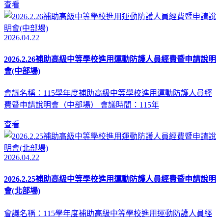
查看
2026.04.22
2026.2.26補助高級中等學校進用運動防護人員經費暨申請說明
會(中部場)
會議名稱：115學年度補助高級中等學校進用運動防護人員經
費暨申請說明會（中部場） 會議時間：115年
查看
2026.04.22
2026.2.25補助高級中等學校進用運動防護人員經費暨申請說明
會(北部場)
會議名稱：115學年度補助高級中等學校進用運動防護人員經