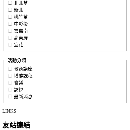
北北基
新北
桃竹苗
中彰投
雲嘉南
高東屏
宜花
活動分類
教育講座
增能課程
會議
訪視
最新消息
LINKS
友站連結