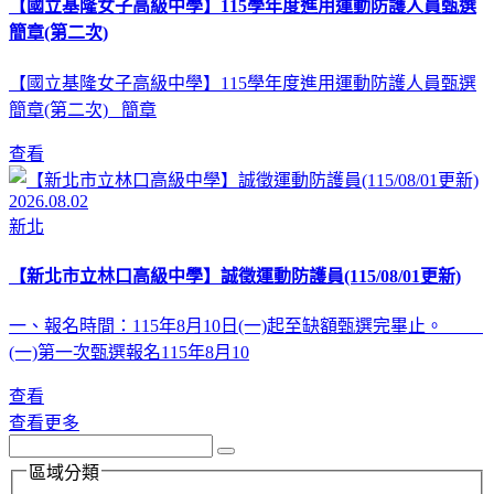
【國立基隆女子高級中學】115學年度進用運動防護人員甄選
簡章(第二次)
【國立基隆女子高級中學】115學年度進用運動防護人員甄選
簡章(第二次) 簡章
查看
2026.08.02
新北
【新北市立林口高級中學】誠徵運動防護員(115/08/01更新)
一、報名時間：115年8月10日(一)起至缺額甄選完畢止。
(一)第一次甄選報名115年8月10
查看
查看更多
區域分類