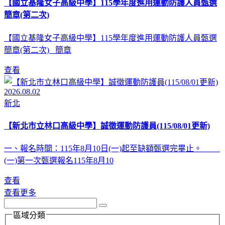
【國立基隆女子高級中學】115學年度進用運動防護人員甄選
簡章(第二次)
【國立基隆女子高級中學】115學年度進用運動防護人員甄選
簡章(第二次) 簡章
查看
2026.08.02
新北
【新北市立林口高級中學】誠徵運動防護員(115/08/01更新)
一、報名時間：115年8月10日(一)起至缺額甄選完畢止。
(一)第一次甄選報名115年8月10
查看
查看更多
區域分類