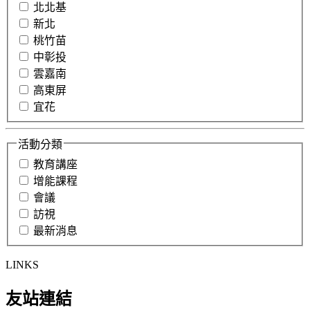
北北基
新北
桃竹苗
中彰投
雲嘉南
高東屏
宜花
活動分類
教育講座
增能課程
會議
訪視
最新消息
LINKS
友站連結