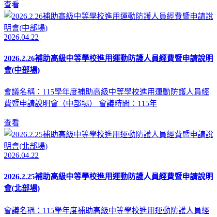
查看
2026.04.22
2026.2.26補助高級中等學校進用運動防護人員經費暨申請說明
會(中部場)
會議名稱：115學年度補助高級中等學校進用運動防護人員經
費暨申請說明會（中部場） 會議時間：115年
查看
2026.04.22
2026.2.25補助高級中等學校進用運動防護人員經費暨申請說明
會(北部場)
會議名稱：115學年度補助高級中等學校進用運動防護人員經