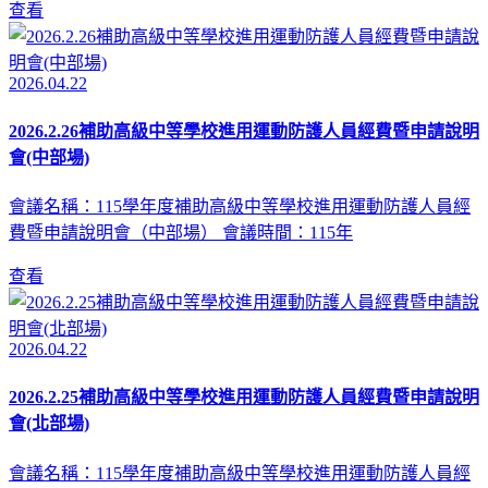
查看
2026.04.22
2026.2.26補助高級中等學校進用運動防護人員經費暨申請說明
會(中部場)
會議名稱：115學年度補助高級中等學校進用運動防護人員經
費暨申請說明會（中部場） 會議時間：115年
查看
2026.04.22
2026.2.25補助高級中等學校進用運動防護人員經費暨申請說明
會(北部場)
會議名稱：115學年度補助高級中等學校進用運動防護人員經