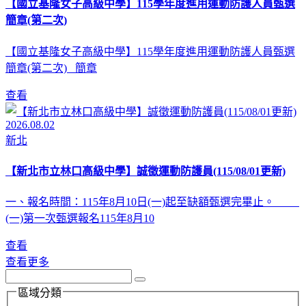
【國立基隆女子高級中學】115學年度進用運動防護人員甄選
簡章(第二次)
【國立基隆女子高級中學】115學年度進用運動防護人員甄選
簡章(第二次) 簡章
查看
2026.08.02
新北
【新北市立林口高級中學】誠徵運動防護員(115/08/01更新)
一、報名時間：115年8月10日(一)起至缺額甄選完畢止。
(一)第一次甄選報名115年8月10
查看
查看更多
區域分類