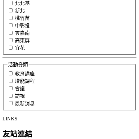
北北基
新北
桃竹苗
中彰投
雲嘉南
高東屏
宜花
活動分類
教育講座
增能課程
會議
訪視
最新消息
LINKS
友站連結