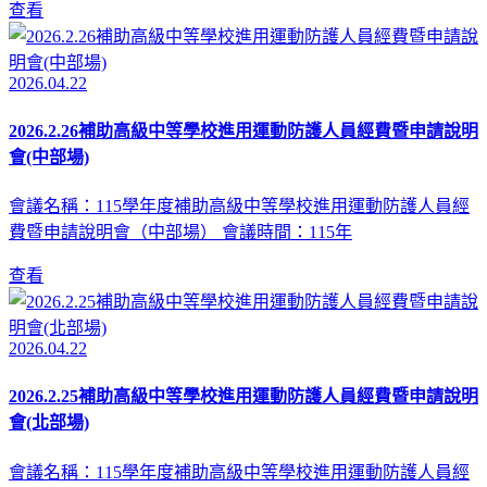
查看
2026.04.22
2026.2.26補助高級中等學校進用運動防護人員經費暨申請說明
會(中部場)
會議名稱：115學年度補助高級中等學校進用運動防護人員經
費暨申請說明會（中部場） 會議時間：115年
查看
2026.04.22
2026.2.25補助高級中等學校進用運動防護人員經費暨申請說明
會(北部場)
會議名稱：115學年度補助高級中等學校進用運動防護人員經