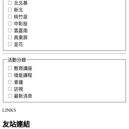
北北基
新北
桃竹苗
中彰投
雲嘉南
高東屏
宜花
活動分類
教育講座
增能課程
會議
訪視
最新消息
LINKS
友站連結