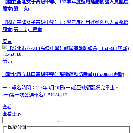
【國立基隆女子高級中學】115學年度進用運動防護人員甄選
簡章(第二次)
【國立基隆女子高級中學】115學年度進用運動防護人員甄選
簡章(第二次) 簡章
查看
2026.08.02
新北
【新北市立林口高級中學】誠徵運動防護員(115/08/01更新)
一、報名時間：115年8月10日(一)起至缺額甄選完畢止。
(一)第一次甄選報名115年8月10
查看
查看更多
區域分類