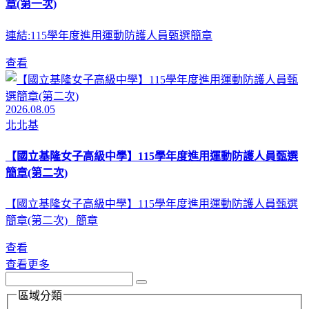
章(第一次)
連結:115學年度進用運動防護人員甄選簡章
查看
2026.08.05
北北基
【國立基隆女子高級中學】115學年度進用運動防護人員甄選
簡章(第二次)
【國立基隆女子高級中學】115學年度進用運動防護人員甄選
簡章(第二次) 簡章
查看
查看更多
區域分類