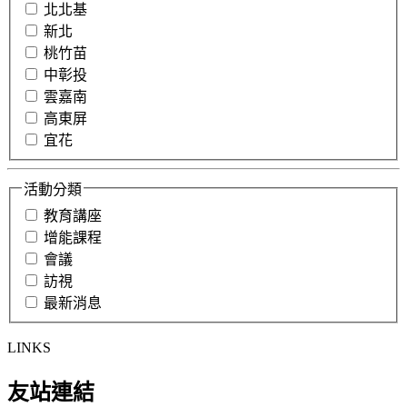
北北基
新北
桃竹苗
中彰投
雲嘉南
高東屏
宜花
活動分類
教育講座
增能課程
會議
訪視
最新消息
LINKS
友站連結