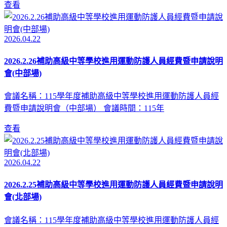
查看
2026.04.22
2026.2.26補助高級中等學校進用運動防護人員經費暨申請說明
會(中部場)
會議名稱：115學年度補助高級中等學校進用運動防護人員經
費暨申請說明會（中部場） 會議時間：115年
查看
2026.04.22
2026.2.25補助高級中等學校進用運動防護人員經費暨申請說明
會(北部場)
會議名稱：115學年度補助高級中等學校進用運動防護人員經