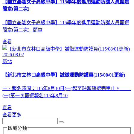
【國立基隆女子高級中學】115學年度進用運動防護人員甄選
簡章(第二次)
【國立基隆女子高級中學】115學年度進用運動防護人員甄選
簡章(第二次) 簡章
查看
2026.08.02
新北
【新北市立林口高級中學】誠徵運動防護員(115/08/01更新)
一、報名時間：115年8月10日(一)起至缺額甄選完畢止。
(一)第一次甄選報名115年8月10
查看
查看更多
區域分類