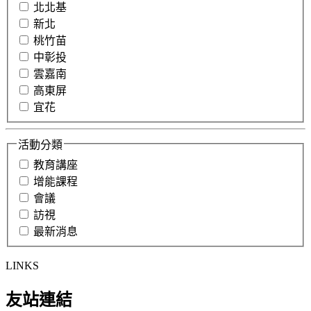
北北基
新北
桃竹苗
中彰投
雲嘉南
高東屏
宜花
活動分類
教育講座
增能課程
會議
訪視
最新消息
LINKS
友站連結