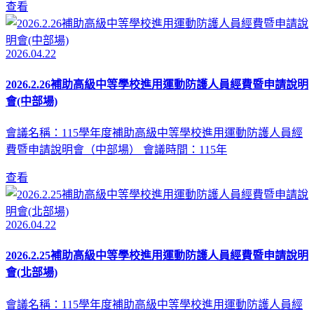
查看
2026.04.22
2026.2.26補助高級中等學校進用運動防護人員經費暨申請說明
會(中部場)
會議名稱：115學年度補助高級中等學校進用運動防護人員經
費暨申請說明會（中部場） 會議時間：115年
查看
2026.04.22
2026.2.25補助高級中等學校進用運動防護人員經費暨申請說明
會(北部場)
會議名稱：115學年度補助高級中等學校進用運動防護人員經