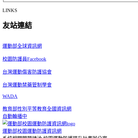
LINKS
友站連結
運動部全球資訊網
校園防護員Facebook
台灣運動傷害防護協會
台灣運動禁藥管制學會
WADA
教育部性別平等教育全國資訊網
自動輪播中
運動部校園運動防護資訊網