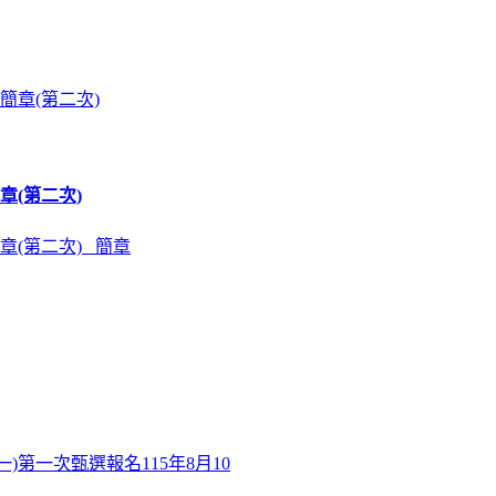
章(第二次)
章(第二次) 簡章
)第一次甄選報名115年8月10