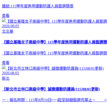
連結:115學年度進用運動防護人員甄選簡章
查看
2026.08.05
北北基
【國立基隆女子高級中學】115學年度進用運動防護人員甄選簡
【國立基隆女子高級中學】115學年度進用運動防護人員甄選簡
查看
2026.08.02
新北
【新北市立林口高級中學】誠徵運動防護員(115/08/01更新)
一、報名時間：115年8月10日(一)起至缺額甄選完畢止。 (一