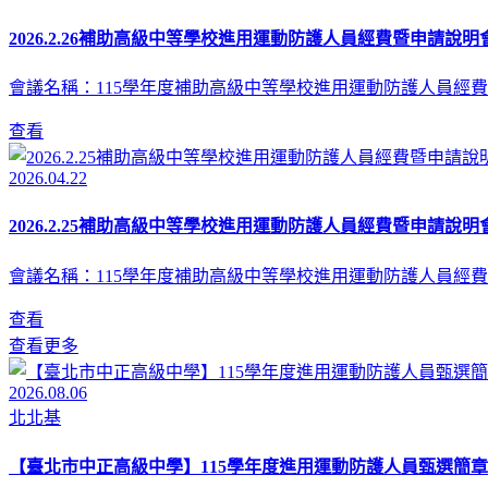
2026.2.26補助高級中等學校進用運動防護人員經費暨申請說明會
會議名稱：115學年度補助高級中等學校進用運動防護人員經費
查看
2026.04.22
2026.2.25補助高級中等學校進用運動防護人員經費暨申請說明會
會議名稱：115學年度補助高級中等學校進用運動防護人員經費
查看
查看更多
2026.08.06
北北基
【臺北市中正高級中學】115學年度進用運動防護人員甄選簡章(