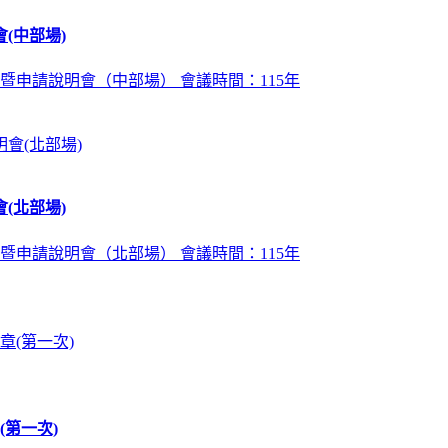
(中部場)
暨申請說明會（中部場） 會議時間：115年
(北部場)
暨申請說明會（北部場） 會議時間：115年
第一次)