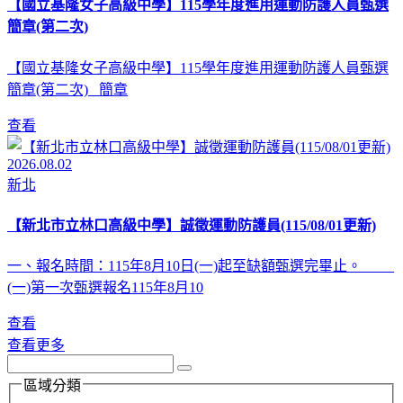
【國立基隆女子高級中學】115學年度進用運動防護人員甄選
簡章(第二次)
【國立基隆女子高級中學】115學年度進用運動防護人員甄選
簡章(第二次) 簡章
查看
2026.08.02
新北
【新北市立林口高級中學】誠徵運動防護員(115/08/01更新)
一、報名時間：115年8月10日(一)起至缺額甄選完畢止。
(一)第一次甄選報名115年8月10
查看
查看更多
區域分類