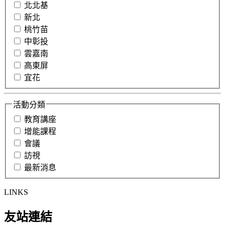
北北基
新北
桃竹苗
中彰投
雲嘉南
高東屏
宜花
活動分類
教育講座
增能課程
會議
訪視
最新消息
LINKS
友站連結