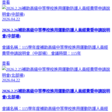
查看
2026.04.22
2026.2.26補助高級中等學校進用運動防護人員經費暨申請說明
會(中部場)
會議名稱：115學年度補助高級中等學校進用運動防護人員經
費暨申請說明會（中部場） 會議時間：115年
查看
2026.04.22
2026.2.25補助高級中等學校進用運動防護人員經費暨申請說明
會(北部場)
會議名稱：115學年度補助高級中等學校進用運動防護人員經