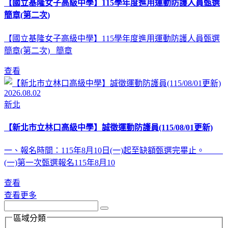
【國立基隆女子高級中學】115學年度進用運動防護人員甄選
簡章(第二次)
【國立基隆女子高級中學】115學年度進用運動防護人員甄選
簡章(第二次) 簡章
查看
2026.08.02
新北
【新北市立林口高級中學】誠徵運動防護員(115/08/01更新)
一、報名時間：115年8月10日(一)起至缺額甄選完畢止。
(一)第一次甄選報名115年8月10
查看
查看更多
區域分類