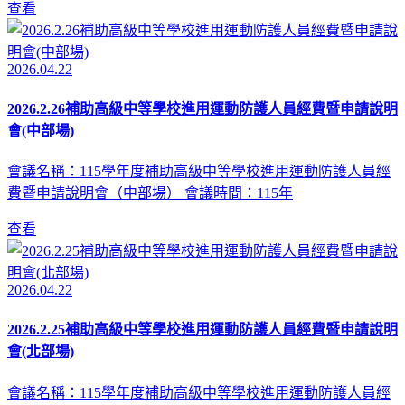
查看
2026.04.22
2026.2.26補助高級中等學校進用運動防護人員經費暨申請說明
會(中部場)
會議名稱：115學年度補助高級中等學校進用運動防護人員經
費暨申請說明會（中部場） 會議時間：115年
查看
2026.04.22
2026.2.25補助高級中等學校進用運動防護人員經費暨申請說明
會(北部場)
會議名稱：115學年度補助高級中等學校進用運動防護人員經