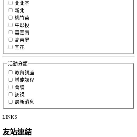
北北基
新北
桃竹苗
中彰投
雲嘉南
高東屏
宜花
活動分類
教育講座
增能課程
會議
訪視
最新消息
LINKS
友站連結