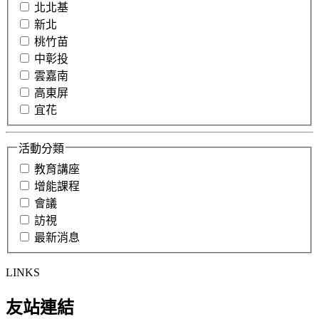
北北基
新北
桃竹苗
中彰投
雲嘉南
高東屏
宜花
活動分類
教育講座
增能課程
會議
訪視
最新消息
LINKS
友站連結