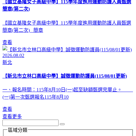
【國立基隆女子高級中學】115學年度進用運動防護人員甄選
簡章(第二次)
【國立基隆女子高級中學】115學年度進用運動防護人員甄選
簡章(第二次) 簡章
查看
2026.08.02
新北
【新北市立林口高級中學】誠徵運動防護員(115/08/01更新)
一、報名時間：115年8月10日(一)起至缺額甄選完畢止。
(一)第一次甄選報名115年8月10
查看
查看更多
區域分類