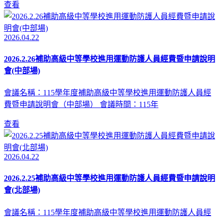
查看
2026.04.22
2026.2.26補助高級中等學校進用運動防護人員經費暨申請說明
會(中部場)
會議名稱：115學年度補助高級中等學校進用運動防護人員經
費暨申請說明會（中部場） 會議時間：115年
查看
2026.04.22
2026.2.25補助高級中等學校進用運動防護人員經費暨申請說明
會(北部場)
會議名稱：115學年度補助高級中等學校進用運動防護人員經