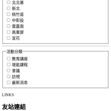
北北基
新北
桃竹苗
中彰投
雲嘉南
高東屏
宜花
活動分類
教育講座
增能課程
會議
訪視
最新消息
LINKS
友站連結