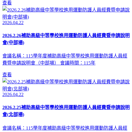
查看
2026.04.22
2026.2.26補助高級中等學校進用運動防護人員經費暨申請說明
會(中部場)
會議名稱：115學年度補助高級中等學校進用運動防護人員經
費暨申請說明會（中部場） 會議時間：115年
查看
2026.04.22
2026.2.25補助高級中等學校進用運動防護人員經費暨申請說明
會(北部場)
會議名稱：115學年度補助高級中等學校進用運動防護人員經