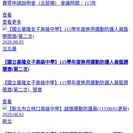
費暨申請說明會（北部場） 會議時間：115年
查看
查看更多
2026.08.05
北北基
【國立基隆女子高級中學】115學年度進用運動防護人員甄選
簡章(第二次)
【國立基隆女子高級中學】115學年度進用運動防護人員甄選
簡章(第二次) 簡章
查看
2026.08.02
新北