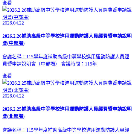
查看
2026.04.22
2026.2.26補助高級中等學校進用運動防護人員經費暨申請說明
會(中部場)
會議名稱：115學年度補助高級中等學校進用運動防護人員經
費暨申請說明會（中部場） 會議時間：115年
查看
2026.04.22
2026.2.25補助高級中等學校進用運動防護人員經費暨申請說明
會(北部場)
會議名稱：115學年度補助高級中等學校進用運動防護人員經