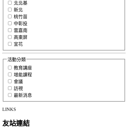
北北基
新北
桃竹苗
中彰投
雲嘉南
高東屏
宜花
活動分類
教育講座
增能課程
會議
訪視
最新消息
LINKS
友站連結