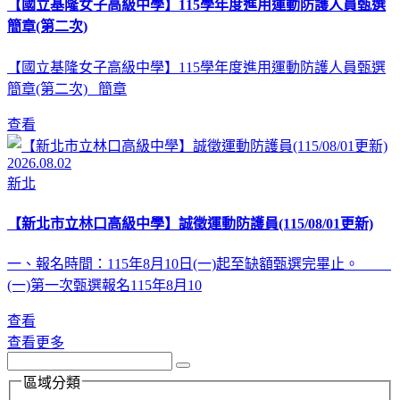
【國立基隆女子高級中學】115學年度進用運動防護人員甄選
簡章(第二次)
【國立基隆女子高級中學】115學年度進用運動防護人員甄選
簡章(第二次) 簡章
查看
2026.08.02
新北
【新北市立林口高級中學】誠徵運動防護員(115/08/01更新)
一、報名時間：115年8月10日(一)起至缺額甄選完畢止。
(一)第一次甄選報名115年8月10
查看
查看更多
區域分類