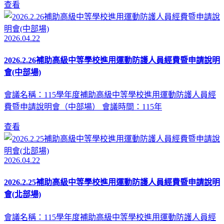
查看
2026.04.22
2026.2.26補助高級中等學校進用運動防護人員經費暨申請說明
會(中部場)
會議名稱：115學年度補助高級中等學校進用運動防護人員經
費暨申請說明會（中部場） 會議時間：115年
查看
2026.04.22
2026.2.25補助高級中等學校進用運動防護人員經費暨申請說明
會(北部場)
會議名稱：115學年度補助高級中等學校進用運動防護人員經