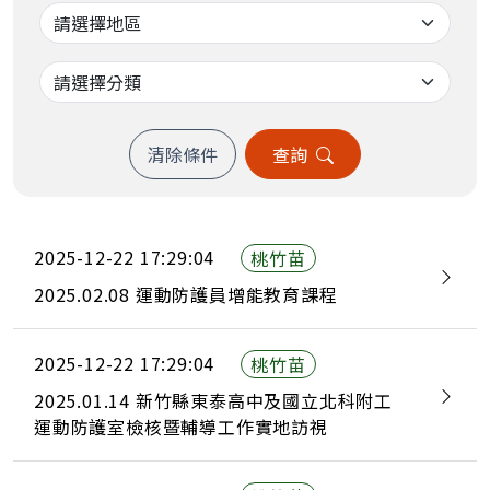
清除條件
查詢
2025-12-22 17:29:04
桃竹苗
2025.02.08 運動防護員增能教育課程
2025-12-22 17:29:04
桃竹苗
2025.01.14 新竹縣東泰高中及國立北科附工
運動防護室檢核暨輔導工作實地訪視