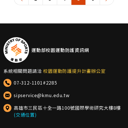
運動部校園運動防護資訊網
系統相關問題請洽
校園運動防護提升計畫辦公室
07-312-1101#2285
sipservice@kmu.edu.tw
高雄市三民區十全一路100號國際學術研究大樓8樓
(交通位置)