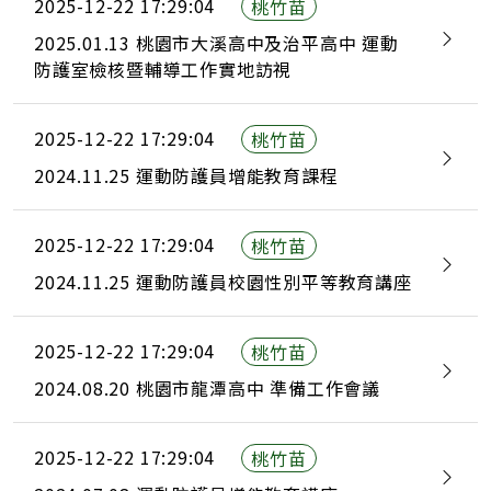
2025-12-22 17:29:04
桃竹苗
2025.01.13 桃園市大溪高中及治平高中 運動
防護室檢核暨輔導工作實地訪視
2025-12-22 17:29:04
桃竹苗
2024.11.25 運動防護員增能教育課程
2025-12-22 17:29:04
桃竹苗
2024.11.25 運動防護員校園性別平等教育講座
2025-12-22 17:29:04
桃竹苗
2024.08.20 桃園市龍潭高中 準備工作會議
2025-12-22 17:29:04
桃竹苗