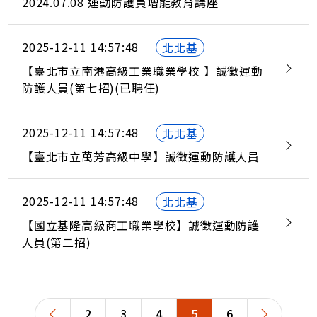
2024.07.08 運動防護員增能教育講座
2025-12-11 14:57:48
北北基
【臺北市立南港高級工業職業學校 】誠徵運動
防護人員(第七招)(已聘任)
2025-12-11 14:57:48
北北基
【臺北市立萬芳高級中學】誠徵運動防護人員
2025-12-11 14:57:48
北北基
【國立基隆高級商工職業學校】誠徵運動防護
人員(第二招)
2
3
4
5
6