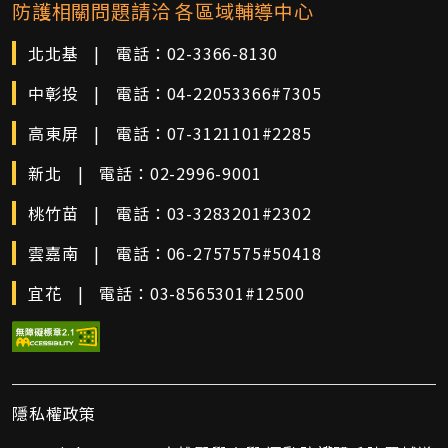
防護相關問題請洽 各區域輔導中心
北北基
|
電話：
02-3366-8130
中彰投
|
電話：
04-22053366#7305
高東屏
|
電話：
07-3121101#2285
新北
|
電話：
02-2996-9001
桃竹苗
|
電話：
03-3283201#2302
雲嘉南
|
電話：
06-2757575#50418
宜花
|
電話：
03-8565301#12500
隱私權政策