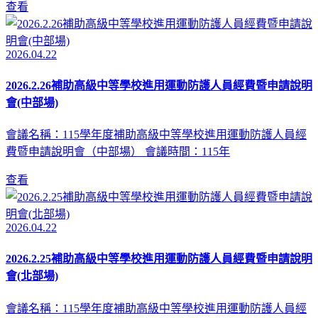
查看
2026.04.22
2026.2.26補助高級中等學校進用運動防護人員經費暨申請說明
會(中部場)
會議名稱：115學年度補助高級中等學校進用運動防護人員經
費暨申請說明會（中部場） 會議時間：115年
查看
2026.04.22
2026.2.25補助高級中等學校進用運動防護人員經費暨申請說明
會(北部場)
會議名稱：115學年度補助高級中等學校進用運動防護人員經