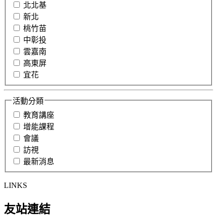
北北基
新北
桃竹苗
中彰投
雲嘉南
高東屏
宜花
活動分類
教育講座
增能課程
會議
訪視
最新消息
LINKS
友站連結