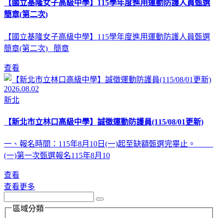
【國立基隆女子高級中學】115學年度進用運動防護人員甄選
簡章(第二次)
【國立基隆女子高級中學】115學年度進用運動防護人員甄選
簡章(第二次) 簡章
查看
2026.08.02
新北
【新北市立林口高級中學】誠徵運動防護員(115/08/01更新)
一、報名時間：115年8月10日(一)起至缺額甄選完畢止。
(一)第一次甄選報名115年8月10
查看
查看更多
區域分類