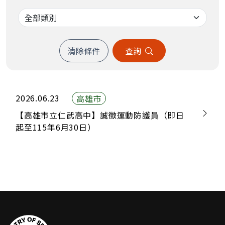
清除條件
查詢
2026.06.23
高雄市
【高雄市立仁武高中】誠徵運動防護員（即日
起至115年6月30日）