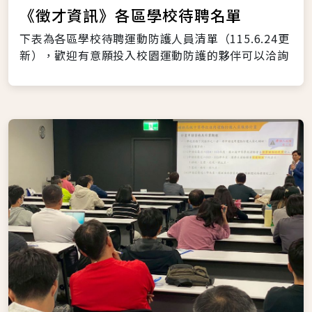
《徵才資訊》各區學校待聘名單
下表為各區學校待聘運動防護人員清單（115.6.24更
新），歡迎有意願投入校園運動防護的夥伴可以洽詢