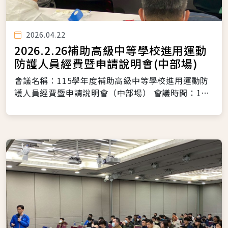
2026.04.22
2026.2.26補助高級中等學校進用運動
防護人員經費暨申請說明會(中部場)
會議名稱：115學年度補助高級中等學校進用運動防
護人員經費暨申請說明會（中部場） 會議時間：115
年