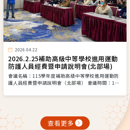
2026.04.22
2026.2.25補助高級中等學校進用運動
防護人員經費暨申請說明會(北部場)
會議名稱：115學年度補助高級中等學校進用運動防
護人員經費暨申請說明會（北部場） 會議時間：115
年
查看更多