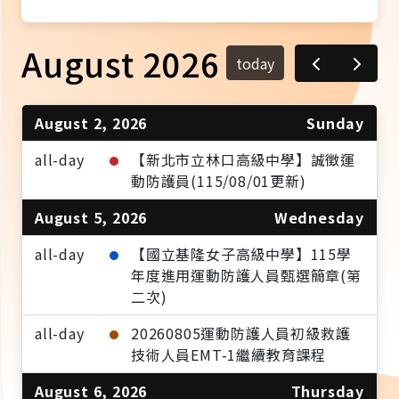
August 2026
today
August 2, 2026
Sunday
all-day
【新北市立林口高級中學】誠徵運
動防護員(115/08/01更新)
August 5, 2026
Wednesday
all-day
【國立基隆女子高級中學】115學
年度進用運動防護人員甄選簡章(第
二次)
all-day
20260805運動防護人員初級救護
技術人員EMT-1繼續教育課程
August 6, 2026
Thursday