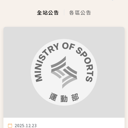
全站公告
各區公告
2025.12.23