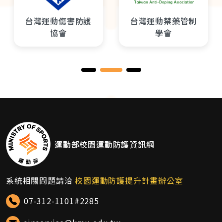
台灣運動傷害防護
台灣運動禁藥管制
協會
學會
運動部校園運動防護資訊網
系統相關問題請洽
校園運動防護提升計畫辦公室
07-312-1101#2285