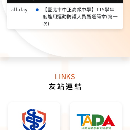
all-day
【臺北市中正高級中學】115學年
度進用運動防護人員甄選簡章(第一
次)
LINKS
友站連結