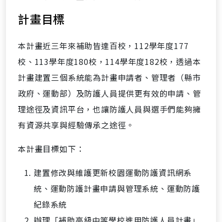
計畫目標
本計畫近三年來補助皆達百校，112學年度177
校、113學年度180校，114學年度182校，透過本
計畫建置三個系統能為計畫申請者、管理者（縣市
政府、運動部）及防護人員提供更有效的申請、管
理途徑及資訊平台，也讓防護人員與選手們能夠擁
有資源共享與經驗傳承之途徑。
本計畫目標如下：
建置修改與維護更新校園運動防護資訊網系
統、運動防護計畫申請與管理系統、運動防護
紀錄系統
辦理「補助高級中等學校進用防護人員計畫」