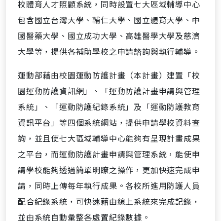
校體育人才照顧系統，同時設置七大區域輔導中心
包含國立台灣大學、輔仁大學、國立體育大學、中
國醫藥大學、國立成功大學、高雄醫學大學及慈濟
大學等，提供各補助學校之申請諮詢與執行輔導。
運動部藉由校園運動防護計畫（本計畫）建置「校
園運動防護資訊網」、「運動防護計畫申請與管理
系統」、「運動防護紀錄系統」及「運動防護教育
資訊平台」等四個系統網站，提供申請學校資料查
詢，並且使七大區域輔導中心能夠有呈現計畫成果
之平台，而運動防護計畫申請與管理系統，能使申
請學校能夠透過簡單明瞭之操作，更加快速完成申
請，同時上傳每年執行成果。各校所進用防護人員
配合紀錄系統，可快速藉由線上系統來完成記錄，
並由系統自動彙整各處置紀錄數據。