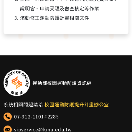
說明會、申請受理及審查核定等作業
滾動修正運動防護計畫相關文件
運動部校園運動防護資訊網
系統相關問題請洽
校園運動防護提升計畫辦公室
07-312-1101#2285
sipservice@kmu.edu.tw