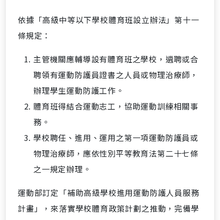
依據「高級中等以下學校體育班設立辦法」第十一
條規定：
主管機關應輔導設有體育班之學校，遴聘或合
聘領有運動防護員證書之人員或物理治療師，
辦理學生運動防護工作。
體育班得結合運動志工，協助運動訓練相關事
務。
學校聘任、進用、運用之第一項運動防護員或
物理治療師，應依性別平等教育法第二十七條
之一規定辦理。
運動部訂定「補助高級學校進用運動防護人員服務
計畫」，來落實學校體育政策計劃之推動，完備學