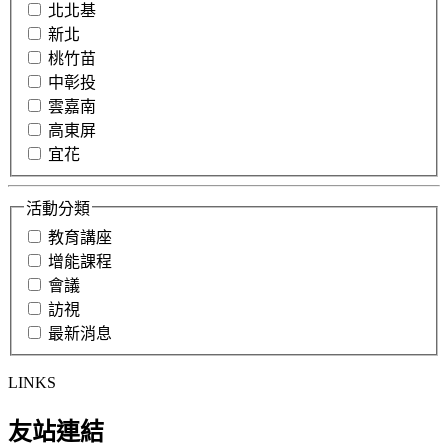
北北基
新北
桃竹苗
中彰投
雲嘉南
高東屏
宜花
活動分類
教育講座
增能課程
會議
訪視
最新消息
LINKS
友站連結