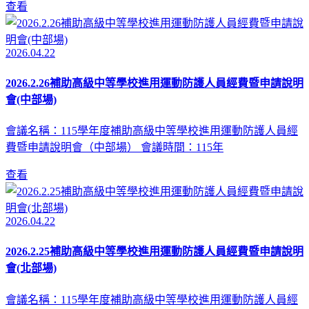
查看
2026.04.22
2026.2.26補助高級中等學校進用運動防護人員經費暨申請說明
會(中部場)
會議名稱：115學年度補助高級中等學校進用運動防護人員經
費暨申請說明會（中部場） 會議時間：115年
查看
2026.04.22
2026.2.25補助高級中等學校進用運動防護人員經費暨申請說明
會(北部場)
會議名稱：115學年度補助高級中等學校進用運動防護人員經