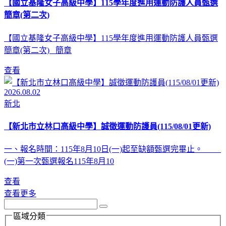
【國立基隆女子高級中學】115學年度進用運動防護人員甄選
簡章(第二次)
【國立基隆女子高級中學】115學年度進用運動防護人員甄選
簡章(第二次) 簡章
查看
2026.08.02
新北
【新北市立林口高級中學】誠徵運動防護員(115/08/01更新)
一、報名時間：115年8月10日(一)起至缺額甄選完畢止。
(一)第一次甄選報名115年8月10
查看
查看更多
區域分類