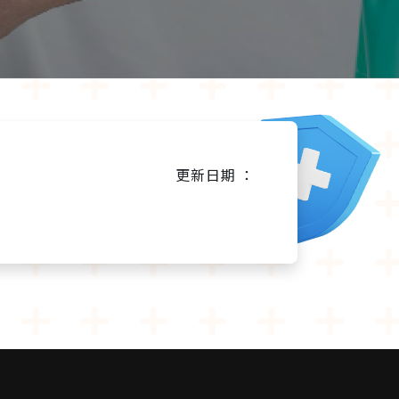
更新日期 ：