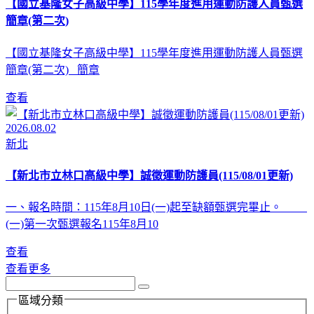
【國立基隆女子高級中學】115學年度進用運動防護人員甄選
簡章(第二次)
【國立基隆女子高級中學】115學年度進用運動防護人員甄選
簡章(第二次) 簡章
查看
2026.08.02
新北
【新北市立林口高級中學】誠徵運動防護員(115/08/01更新)
一、報名時間：115年8月10日(一)起至缺額甄選完畢止。
(一)第一次甄選報名115年8月10
查看
查看更多
區域分類