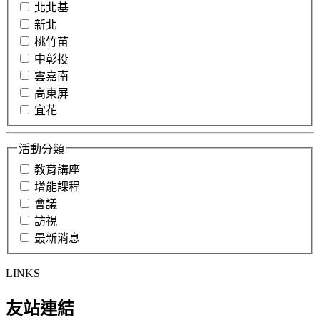
北北基
新北
桃竹苗
中彰投
雲嘉南
高東屏
宜花
活動分類
教育講座
增能課程
會議
訪視
最新消息
LINKS
友站連結