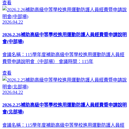
查看
2026.04.22
2026.2.26補助高級中等學校進用運動防護人員經費暨申請說明
會(中部場)
會議名稱：115學年度補助高級中等學校進用運動防護人員經
費暨申請說明會（中部場） 會議時間：115年
查看
2026.04.22
2026.2.25補助高級中等學校進用運動防護人員經費暨申請說明
會(北部場)
會議名稱：115學年度補助高級中等學校進用運動防護人員經