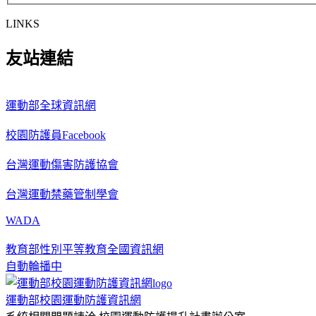
LINKS
友站連結
運動部全球資訊網
校園防護員Facebook
台灣運動傷害防護協會
台灣運動禁藥管制學會
WADA
教育部性別平等教育全國資訊網
自動輪播中
運動部校園運動防護資訊網