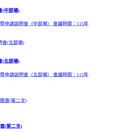
(中部場)
暨申請說明會（中部場） 會議時間：115年
(北部場)
暨申請說明會（北部場） 會議時間：115年
章(第二次)