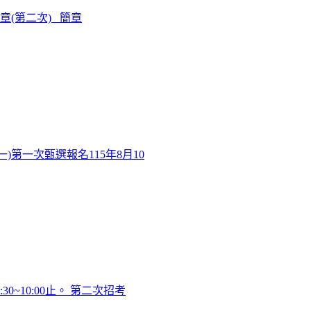
章(第二次) 簡章
)第一次甄選報名115年8月10
0~10:00止。 第二次招考