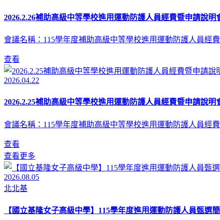
2026.2.26補助高級中等學校進用運動防護人員經費暨申請說明會
會議名稱：115學年度補助高級中等學校進用運動防護人員經費
查看
2026.04.22
2026.2.25補助高級中等學校進用運動防護人員經費暨申請說明會
會議名稱：115學年度補助高級中等學校進用運動防護人員經費
查看
查看更多
2026.08.05
北北基
【國立基隆女子高級中學】115學年度進用運動防護人員甄選簡