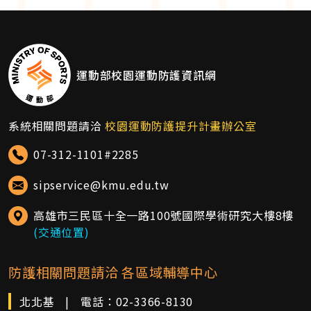
運動部校園運動防護資訊網
系統相關問題請洽
校園運動防護提升計畫辦公室
07-312-1101#2285
sipservice@kmu.edu.tw
高雄市三民區十全一路100號國際學術研究大樓8樓
(交通位置)
防護相關問題請洽 各區域輔導中心
北北基
|
電話：
02-3366-8130