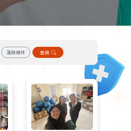
清除條件
查詢