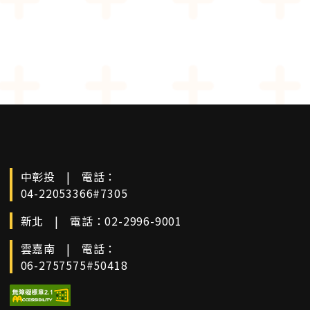
中彰投
|
電話：
04-22053366#7305
新北
|
電話：
02-2996-9001
雲嘉南
|
電話：
06-2757575#50418