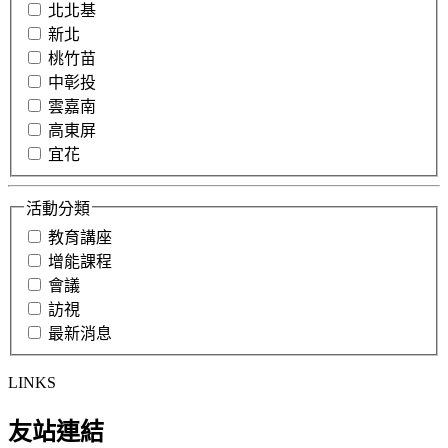
北北基
新北
桃竹苗
中彰投
雲嘉南
高東屏
宜花
活動分類
教育講座
增能課程
會議
訪視
最新消息
LINKS
友站連結