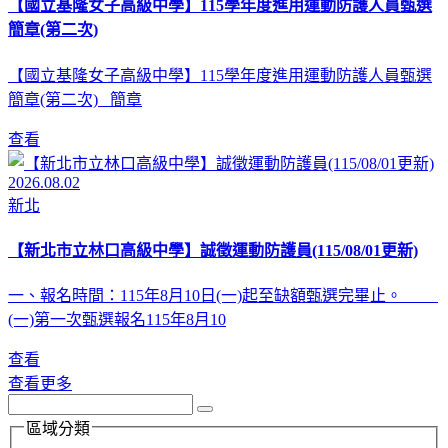
【國立基隆女子高級中學】115學年度進用運動防護人員甄選
簡章(第二次)
【國立基隆女子高級中學】115學年度進用運動防護人員甄選
簡章(第二次) 簡章
查看
2026.08.02
新北
【新北市立林口高級中學】誠徵運動防護員(115/08/01更新)
一、報名時間：115年8月10日(一)起至缺額甄選完畢止。
(一)第一次甄選報名115年8月10
查看
查看更多
區域分類