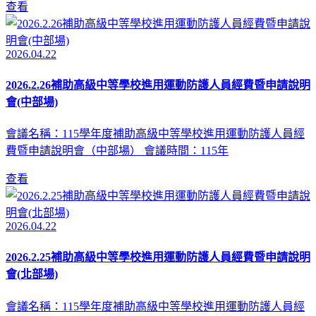
查看
2026.04.22
2026.2.26補助高級中等學校進用運動防護人員經費暨申請說明
會(中部場)
會議名稱：115學年度補助高級中等學校進用運動防護人員經
費暨申請說明會（中部場） 會議時間：115年
查看
2026.04.22
2026.2.25補助高級中等學校進用運動防護人員經費暨申請說明
會(北部場)
會議名稱：115學年度補助高級中等學校進用運動防護人員經