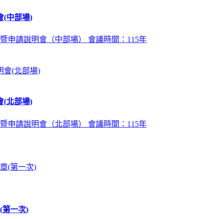
(中部場)
暨申請說明會（中部場） 會議時間：115年
(北部場)
暨申請說明會（北部場） 會議時間：115年
第一次)