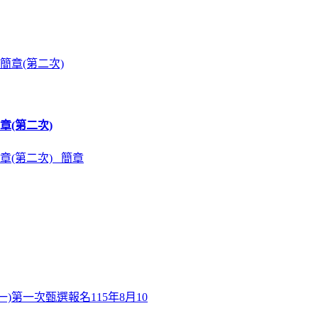
章(第二次)
章(第二次) 簡章
)第一次甄選報名115年8月10