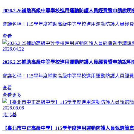
2026.2.26補助高級中等學校進用運動防護人員經費暨申請說明會
會議名稱：115學年度補助高級中等學校進用運動防護人員經費
查看
2026.04.22
2026.2.25補助高級中等學校進用運動防護人員經費暨申請說明會
會議名稱：115學年度補助高級中等學校進用運動防護人員經費
查看
查看更多
2026.08.06
北北基
【臺北市中正高級中學】115學年度進用運動防護人員甄選簡章(