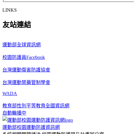
LINKS
友站連結
運動部全球資訊網
校園防護員Facebook
台灣運動傷害防護協會
台灣運動禁藥管制學會
WADA
教育部性別平等教育全國資訊網
自動輪播中
運動部校園運動防護資訊網