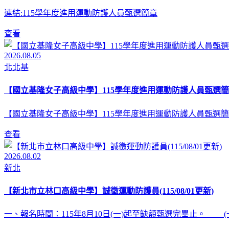
連結:115學年度進用運動防護人員甄選簡章
查看
2026.08.05
北北基
【國立基隆女子高級中學】115學年度進用運動防護人員甄選簡
【國立基隆女子高級中學】115學年度進用運動防護人員甄選簡
查看
2026.08.02
新北
【新北市立林口高級中學】誠徵運動防護員(115/08/01更新)
一、報名時間：115年8月10日(一)起至缺額甄選完畢止。 (一