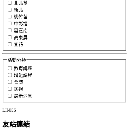
北北基
新北
桃竹苗
中彰投
雲嘉南
高東屏
宜花
活動分類
教育講座
增能課程
會議
訪視
最新消息
LINKS
友站連結