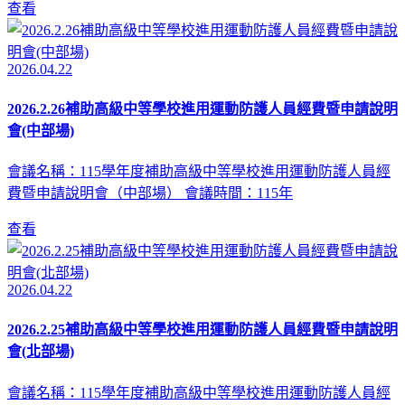
查看
2026.04.22
2026.2.26補助高級中等學校進用運動防護人員經費暨申請說明
會(中部場)
會議名稱：115學年度補助高級中等學校進用運動防護人員經
費暨申請說明會（中部場） 會議時間：115年
查看
2026.04.22
2026.2.25補助高級中等學校進用運動防護人員經費暨申請說明
會(北部場)
會議名稱：115學年度補助高級中等學校進用運動防護人員經