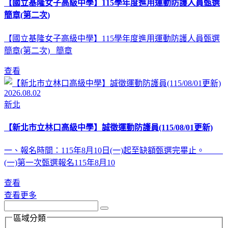
【國立基隆女子高級中學】115學年度進用運動防護人員甄選
簡章(第二次)
【國立基隆女子高級中學】115學年度進用運動防護人員甄選
簡章(第二次) 簡章
查看
2026.08.02
新北
【新北市立林口高級中學】誠徵運動防護員(115/08/01更新)
一、報名時間：115年8月10日(一)起至缺額甄選完畢止。
(一)第一次甄選報名115年8月10
查看
查看更多
區域分類