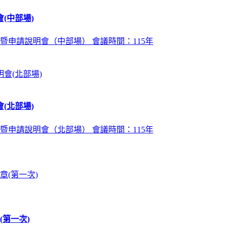
(中部場)
暨申請說明會（中部場） 會議時間：115年
(北部場)
暨申請說明會（北部場） 會議時間：115年
第一次)