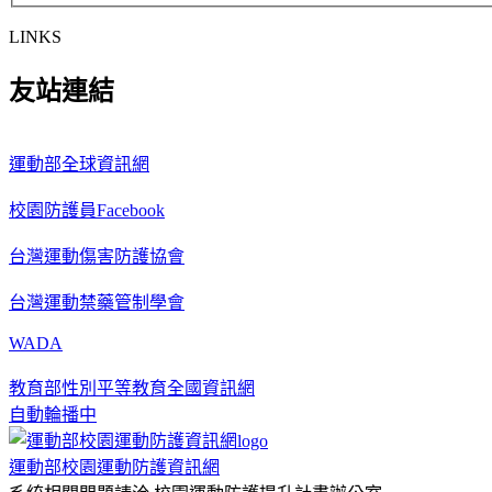
LINKS
友站連結
運動部全球資訊網
校園防護員Facebook
台灣運動傷害防護協會
台灣運動禁藥管制學會
WADA
教育部性別平等教育全國資訊網
自動輪播中
運動部校園運動防護資訊網