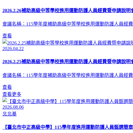
2026.2.26補助高級中等學校進用運動防護人員經費暨申請說明會
會議名稱：115學年度補助高級中等學校進用運動防護人員經費
查看
2026.04.22
2026.2.25補助高級中等學校進用運動防護人員經費暨申請說明會
會議名稱：115學年度補助高級中等學校進用運動防護人員經費
查看
查看更多
2026.08.06
北北基
【臺北市中正高級中學】115學年度進用運動防護人員甄選簡章(