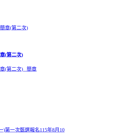
章(第二次)
章(第二次) 簡章
)第一次甄選報名115年8月10