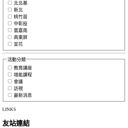
北北基
新北
桃竹苗
中彰投
雲嘉南
高東屏
宜花
活動分類
教育講座
增能課程
會議
訪視
最新消息
LINKS
友站連結