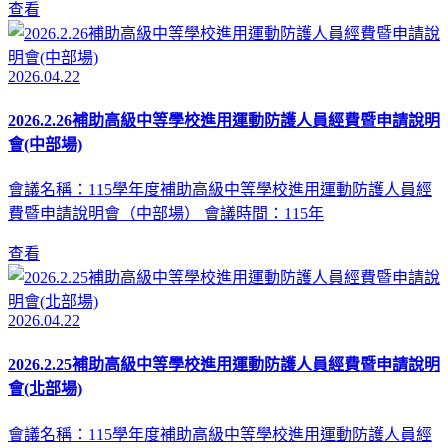
查看
2026.04.22
2026.2.26補助高級中等學校進用運動防護人員經費暨申請說明
會(中部場)
會議名稱：115學年度補助高級中等學校進用運動防護人員經
費暨申請說明會（中部場） 會議時間：115年
查看
2026.04.22
2026.2.25補助高級中等學校進用運動防護人員經費暨申請說明
會(北部場)
會議名稱：115學年度補助高級中等學校進用運動防護人員經