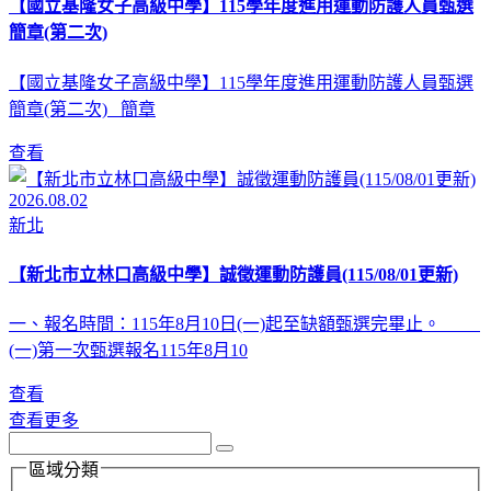
【國立基隆女子高級中學】115學年度進用運動防護人員甄選
簡章(第二次)
【國立基隆女子高級中學】115學年度進用運動防護人員甄選
簡章(第二次) 簡章
查看
2026.08.02
新北
【新北市立林口高級中學】誠徵運動防護員(115/08/01更新)
一、報名時間：115年8月10日(一)起至缺額甄選完畢止。
(一)第一次甄選報名115年8月10
查看
查看更多
區域分類