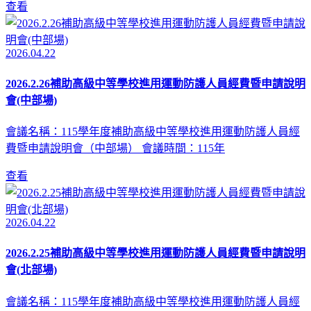
查看
2026.04.22
2026.2.26補助高級中等學校進用運動防護人員經費暨申請說明
會(中部場)
會議名稱：115學年度補助高級中等學校進用運動防護人員經
費暨申請說明會（中部場） 會議時間：115年
查看
2026.04.22
2026.2.25補助高級中等學校進用運動防護人員經費暨申請說明
會(北部場)
會議名稱：115學年度補助高級中等學校進用運動防護人員經