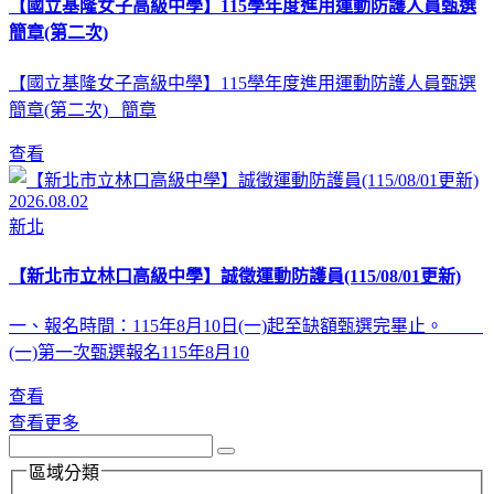
【國立基隆女子高級中學】115學年度進用運動防護人員甄選
簡章(第二次)
【國立基隆女子高級中學】115學年度進用運動防護人員甄選
簡章(第二次) 簡章
查看
2026.08.02
新北
【新北市立林口高級中學】誠徵運動防護員(115/08/01更新)
一、報名時間：115年8月10日(一)起至缺額甄選完畢止。
(一)第一次甄選報名115年8月10
查看
查看更多
區域分類