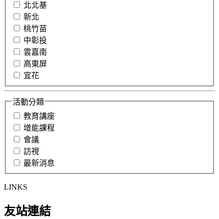
北北基
新北
桃竹苗
中彰投
雲嘉南
高東屏
宜花
活動分類
教育講座
增能課程
會議
訪視
最新消息
LINKS
友站連結