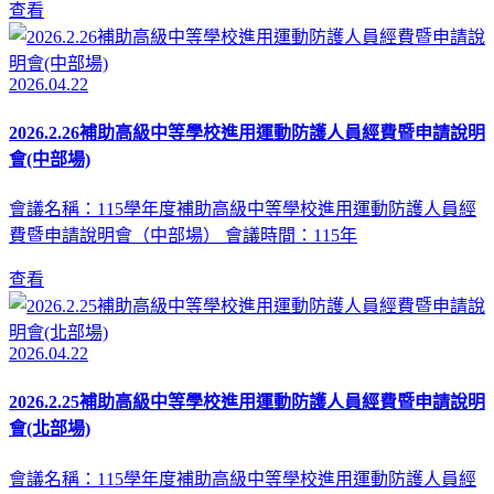
查看
2026.04.22
2026.2.26補助高級中等學校進用運動防護人員經費暨申請說明
會(中部場)
會議名稱：115學年度補助高級中等學校進用運動防護人員經
費暨申請說明會（中部場） 會議時間：115年
查看
2026.04.22
2026.2.25補助高級中等學校進用運動防護人員經費暨申請說明
會(北部場)
會議名稱：115學年度補助高級中等學校進用運動防護人員經