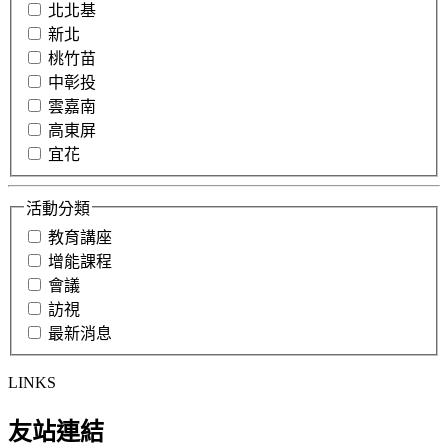
北北基
新北
桃竹苗
中彰投
雲嘉南
高東屏
宜花
活動分類
教育講座
增能課程
會議
訪視
最新消息
LINKS
友站連結