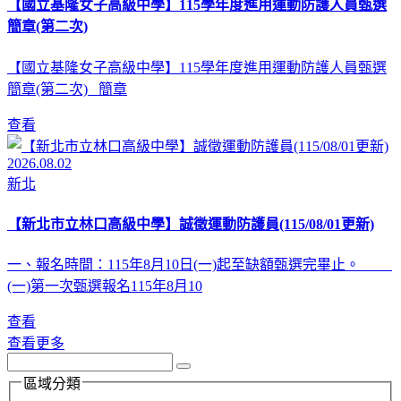
【國立基隆女子高級中學】115學年度進用運動防護人員甄選
簡章(第二次)
【國立基隆女子高級中學】115學年度進用運動防護人員甄選
簡章(第二次) 簡章
查看
2026.08.02
新北
【新北市立林口高級中學】誠徵運動防護員(115/08/01更新)
一、報名時間：115年8月10日(一)起至缺額甄選完畢止。
(一)第一次甄選報名115年8月10
查看
查看更多
區域分類