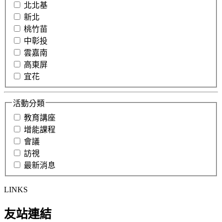
北北基
新北
桃竹苗
中彰投
雲嘉南
高東屏
宜花
活動分類
教育講座
增能課程
會議
訪視
最新消息
LINKS
友站連結