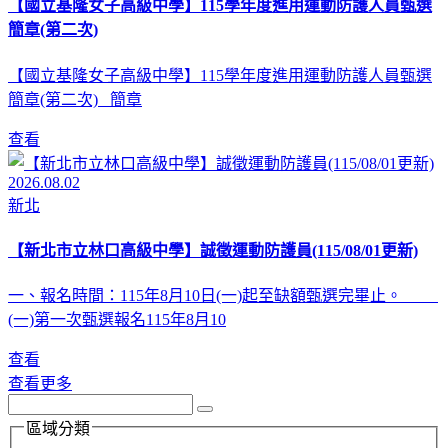
【國立基隆女子高級中學】115學年度進用運動防護人員甄選
簡章(第二次)
【國立基隆女子高級中學】115學年度進用運動防護人員甄選
簡章(第二次) 簡章
查看
2026.08.02
新北
【新北市立林口高級中學】誠徵運動防護員(115/08/01更新)
一、報名時間：115年8月10日(一)起至缺額甄選完畢止。
(一)第一次甄選報名115年8月10
查看
查看更多
區域分類