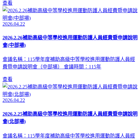
查看
2026.04.22
2026.2.26補助高級中等學校進用運動防護人員經費暨申請說明
會(中部場)
會議名稱：115學年度補助高級中等學校進用運動防護人員經
費暨申請說明會（中部場） 會議時間：115年
查看
2026.04.22
2026.2.25補助高級中等學校進用運動防護人員經費暨申請說明
會(北部場)
會議名稱：115學年度補助高級中等學校進用運動防護人員經