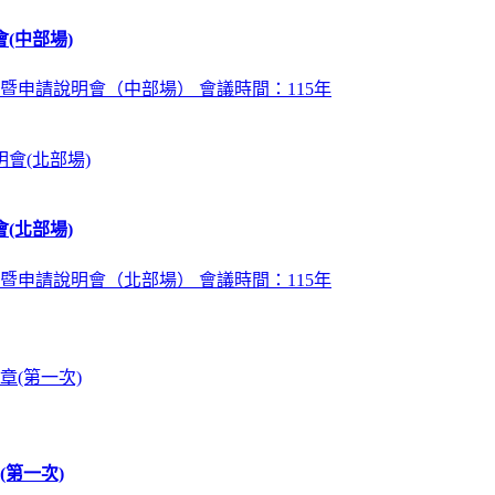
(中部場)
暨申請說明會（中部場） 會議時間：115年
(北部場)
暨申請說明會（北部場） 會議時間：115年
第一次)