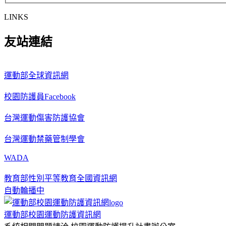
LINKS
友站連結
運動部全球資訊網
校園防護員Facebook
台灣運動傷害防護協會
台灣運動禁藥管制學會
WADA
教育部性別平等教育全國資訊網
自動輪播中
運動部校園運動防護資訊網