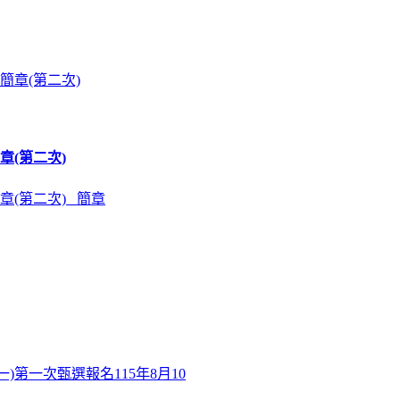
章(第二次)
章(第二次) 簡章
)第一次甄選報名115年8月10