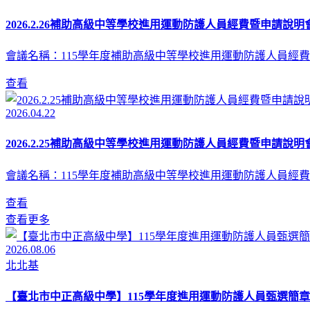
2026.2.26補助高級中等學校進用運動防護人員經費暨申請說明會
會議名稱：115學年度補助高級中等學校進用運動防護人員經費
查看
2026.04.22
2026.2.25補助高級中等學校進用運動防護人員經費暨申請說明會
會議名稱：115學年度補助高級中等學校進用運動防護人員經費
查看
查看更多
2026.08.06
北北基
【臺北市中正高級中學】115學年度進用運動防護人員甄選簡章(