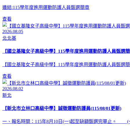
連結:115學年度進用運動防護人員甄選簡章
查看
2026.08.05
北北基
【國立基隆女子高級中學】115學年度進用運動防護人員甄選簡
【國立基隆女子高級中學】115學年度進用運動防護人員甄選簡
查看
2026.08.02
新北
【新北市立林口高級中學】誠徵運動防護員(115/08/01更新)
一、報名時間：115年8月10日(一)起至缺額甄選完畢止。 (一