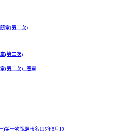
章(第二次)
章(第二次) 簡章
)第一次甄選報名115年8月10