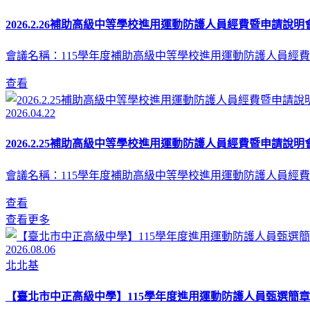
2026.2.26補助高級中等學校進用運動防護人員經費暨申請說明會
會議名稱：115學年度補助高級中等學校進用運動防護人員經費
查看
2026.04.22
2026.2.25補助高級中等學校進用運動防護人員經費暨申請說明會
會議名稱：115學年度補助高級中等學校進用運動防護人員經費
查看
查看更多
2026.08.06
北北基
【臺北市中正高級中學】115學年度進用運動防護人員甄選簡章(