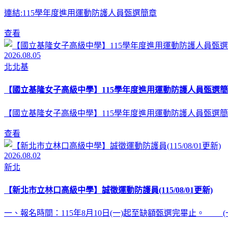
連結:115學年度進用運動防護人員甄選簡章
查看
2026.08.05
北北基
【國立基隆女子高級中學】115學年度進用運動防護人員甄選簡
【國立基隆女子高級中學】115學年度進用運動防護人員甄選簡
查看
2026.08.02
新北
【新北市立林口高級中學】誠徵運動防護員(115/08/01更新)
一、報名時間：115年8月10日(一)起至缺額甄選完畢止。 (一