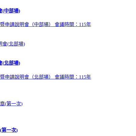
(中部場)
暨申請說明會（中部場） 會議時間：115年
(北部場)
暨申請說明會（北部場） 會議時間：115年
第一次)