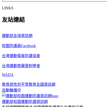
LINKS
友站連結
運動部全球資訊網
校園防護員Facebook
台灣運動傷害防護協會
台灣運動禁藥管制學會
WADA
教育部性別平等教育全國資訊網
自動輪播中
運動部校園運動防護資訊網